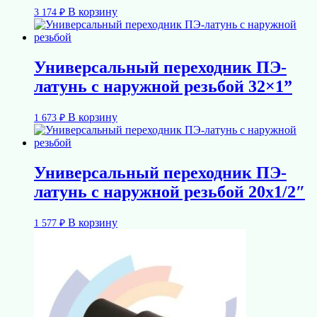
В корзину
3 174
₽
Универсальный переходник ПЭ-
латунь с наружной резьбой 32×1”
В корзину
1 673
₽
Универсальный переходник ПЭ-
латунь с наружной резьбой 20х1/2″
В корзину
1 577
₽