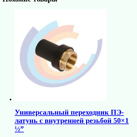
Универсальный переходник ПЭ-
латунь с внутренней резьбой 50×1
½”