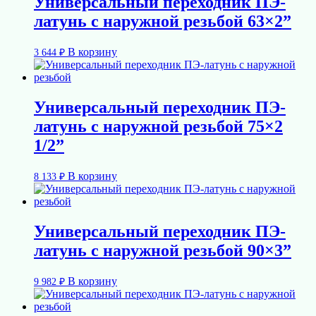
Универсальный переходник ПЭ-
латунь с наружной резьбой 63×2”
В корзину
3 644
₽
Универсальный переходник ПЭ-
латунь с наружной резьбой 75×2
1/2”
В корзину
8 133
₽
Универсальный переходник ПЭ-
латунь с наружной резьбой 90×3”
В корзину
9 982
₽