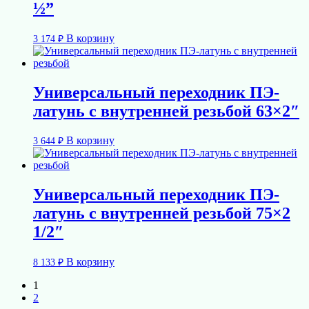
½”
В корзину
3 174
₽
Универсальный переходник ПЭ-
латунь с внутренней резьбой 63×2″
В корзину
3 644
₽
Универсальный переходник ПЭ-
латунь с внутренней резьбой 75×2
1/2″
В корзину
8 133
₽
1
2