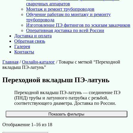
сварочных аппаратов
Монтаж и ремонт трубопроводов
Обучение работам по монтажу и ремонту
трубопровода
Изготовление ПЭ фитингов по эскизам заказчиков
Оперативная доставка по всей России
Доставка и оплата
Обратная связь
Галерея
Контакты
Главная
/
Онлайн-каталог
/ Товары с меткой “Переходной
вкладыш ПЭ-латунь”
Переходной вкладыш ПЭ-латунь
Переходной вкладыш ПЭ-латунь — соединение ПЭ
(ПНД) трубы и латунного патрубка с резьбой,
соответствующего диаметра. Доставка по России.
Показать фильтры
Отображение 1–16 из 18