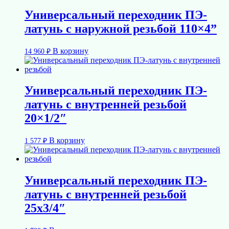
Универсальный переходник ПЭ-
латунь с наружной резьбой 110×4”
В корзину
14 960
₽
Универсальный переходник ПЭ-
латунь с внутренней резьбой
20×1/2″
В корзину
1 577
₽
Универсальный переходник ПЭ-
латунь с внутренней резьбой
25х3/4″