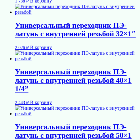
В корзину
1 738
₽
Универсальный переходник ПЭ-
латунь с внутренней резьбой 32×1″
В корзину
2 026
₽
Универсальный переходник ПЭ-
латунь с внутренней резьбой 40×1
1/4”
В корзину
2 443
₽
Универсальный переходник ПЭ-
латунь с внутренней резьбой 50×1