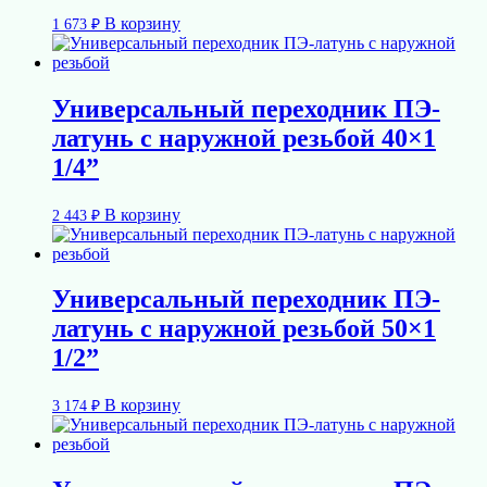
В корзину
1 673
₽
Универсальный переходник ПЭ-
латунь с наружной резьбой 40×1
1/4”
В корзину
2 443
₽
Универсальный переходник ПЭ-
латунь с наружной резьбой 50×1
1/2”
В корзину
3 174
₽