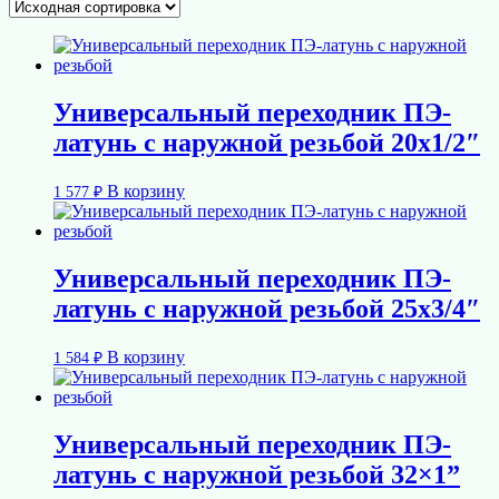
Универсальный переходник ПЭ-
латунь с наружной резьбой 20х1/2″
В корзину
1 577
₽
Универсальный переходник ПЭ-
латунь с наружной резьбой 25х3/4″
В корзину
1 584
₽
Универсальный переходник ПЭ-
латунь с наружной резьбой 32×1”