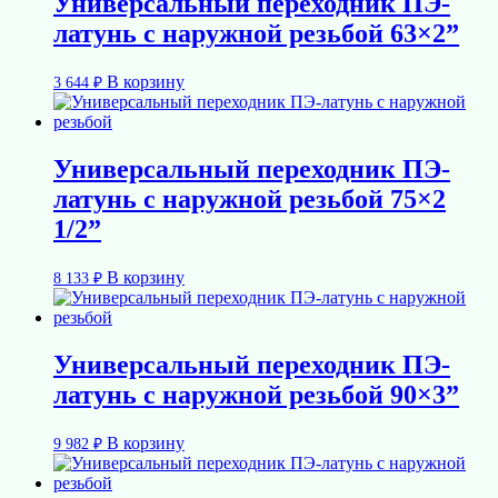
Универсальный переходник ПЭ-
латунь с наружной резьбой 63×2”
В корзину
3 644
₽
Универсальный переходник ПЭ-
латунь с наружной резьбой 75×2
1/2”
В корзину
8 133
₽
Универсальный переходник ПЭ-
латунь с наружной резьбой 90×3”
В корзину
9 982
₽