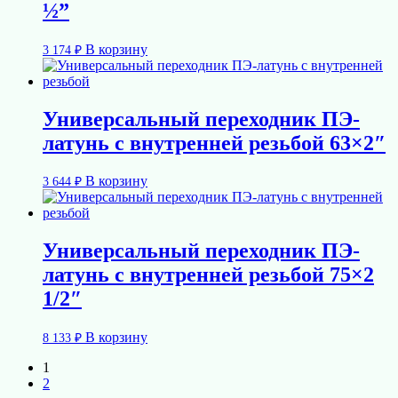
½”
В корзину
3 174
₽
Универсальный переходник ПЭ-
латунь с внутренней резьбой 63×2″
В корзину
3 644
₽
Универсальный переходник ПЭ-
латунь с внутренней резьбой 75×2
1/2″
В корзину
8 133
₽
1
2