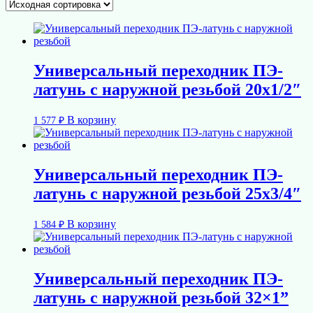
Универсальный переходник ПЭ-
латунь с наружной резьбой 20х1/2″
В корзину
1 577
₽
Универсальный переходник ПЭ-
латунь с наружной резьбой 25х3/4″
В корзину
1 584
₽
Универсальный переходник ПЭ-
латунь с наружной резьбой 32×1”