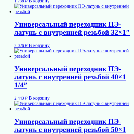
В корзину
1 738
₽
Универсальный переходник ПЭ-
латунь с внутренней резьбой 32×1″
В корзину
2 026
₽
Универсальный переходник ПЭ-
латунь с внутренней резьбой 40×1
1/4”
В корзину
2 443
₽
Универсальный переходник ПЭ-
латунь с внутренней резьбой 50×1