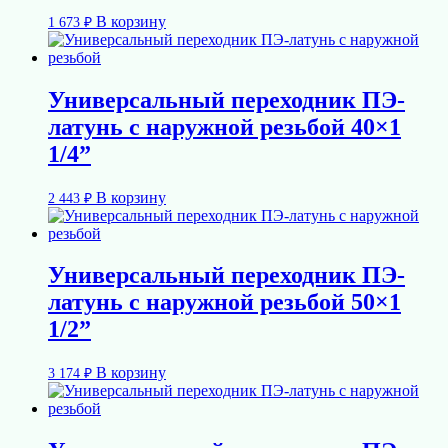
В корзину
1 673
₽
Универсальный переходник ПЭ-
латунь с наружной резьбой 40×1
1/4”
В корзину
2 443
₽
Универсальный переходник ПЭ-
латунь с наружной резьбой 50×1
1/2”
В корзину
3 174
₽