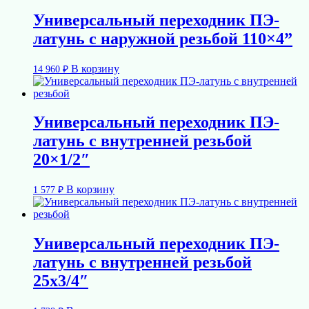
Универсальный переходник ПЭ-
латунь с наружной резьбой 110×4”
В корзину
14 960
₽
Универсальный переходник ПЭ-
латунь с внутренней резьбой
20×1/2″
В корзину
1 577
₽
Универсальный переходник ПЭ-
латунь с внутренней резьбой
25х3/4″