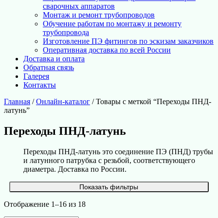
сварочных аппаратов
Монтаж и ремонт трубопроводов
Обучение работам по монтажу и ремонту
трубопровода
Изготовление ПЭ фитингов по эскизам заказчиков
Оперативная доставка по всей России
Доставка и оплата
Обратная связь
Галерея
Контакты
Главная
/
Онлайн-каталог
/ Товары с меткой “Переходы ПНД-
латунь”
Переходы ПНД-латунь
Переходы ПНД-латунь это соединение ПЭ (ПНД) трубы
и латунного патрубка с резьбой, соответствующего
диаметра. Доставка по России.
Показать фильтры
Отображение 1–16 из 18