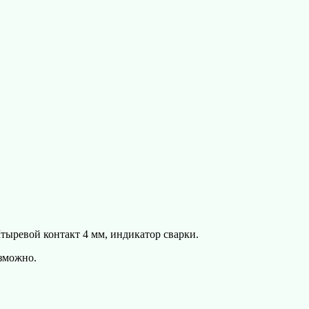
тыревой контакт 4 мм, индикатор сварки.
озможно.