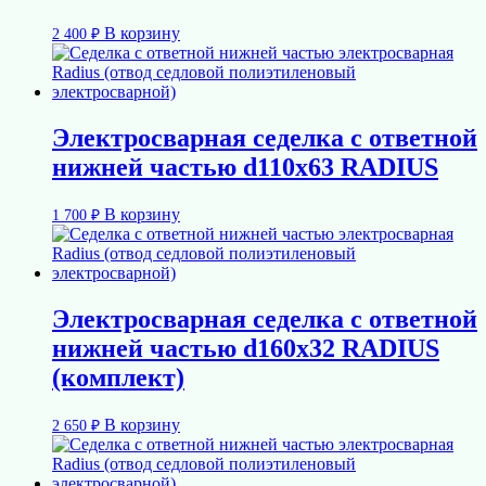
В корзину
2 400
₽
Электросварная седелка с ответной
нижней частью d110х63 RADIUS
В корзину
1 700
₽
Электросварная седелка с ответной
нижней частью d160х32 RADIUS
(комплект)
В корзину
2 650
₽