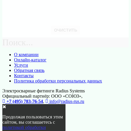
ОЧИСТИТЬ
Поиск...
О компании
Онлайн-каталог
Услуги
Обратная связь
Контакты
Политика обработки персональных данных
Электросварные фитинги Radius Systems
Официальный партнёр: ООО «СОЮЗ»,
+7 (495) 783-76-54
,
info@radius-rus.ru
✖
Продолжая пользоваться этим
сайтом, вы соглашаетесь с
политикой обработки