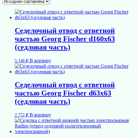
Седелочный отвод с ответной
частью Georg Fischer d160х63
(седловая часть)
В корзину
5 148
₽
Седелочный отвод с ответной
частью Georg Fischer d63x63
(седловая часть)
В корзину
2 772
₽