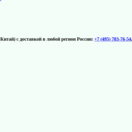
итай) с доставкой в любой регион России:
+7 (495) 783-76-54