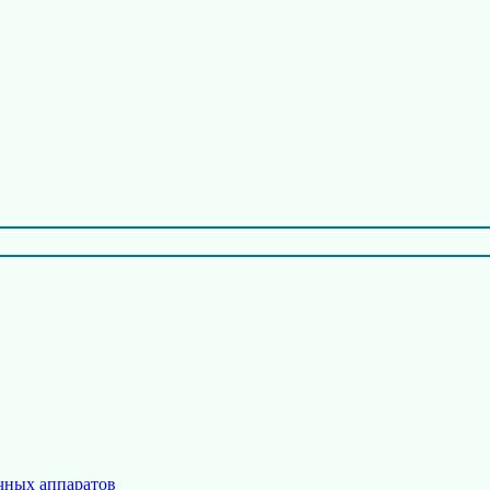
чных аппаратов