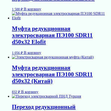
В корзину
1 500
₽
Муфта редукционная
электросварная ПЭ100 SDR11
d50х32 Elofit
В корзину
1 056
₽
Муфта редукционная
электросварная ПЭ100 SDR11
d50х32 (Китай)
В корзину
832
₽
Переход редукционный