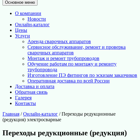
Основное меню
О компании
Новости
Онлайн-каталог
Цены
Услуги
Аренда сварочных аппаратов
Сервисное обслуживание, ремонт и проверка
сварочных аппаратов
Монтаж и ремонт трубопроводов
Обучение работам по монтажу и ремонту
трубопровода
Изготовление ПЭ фитингов по эскизам заказчиков
Оперативная доставка по всей России
Доставка и оплата
Обратная связь
Галерея
Контакты
Главная
/
Онлайн-каталог
/ Переходы редукционные
(редукция) электросварные
Переходы редукционные (редукция)