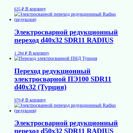
В корзину
635
₽
Электросварной редукционный
переход d40х32 SDR11 RADIUS
В корзину
1 284
₽
Переход редукционный
электросварной ПЭ100 SDR11
d40х32 (Турция)
В корзину
979
₽
Электросварной редукционный
переход d50х32 SDR11 RADIUS