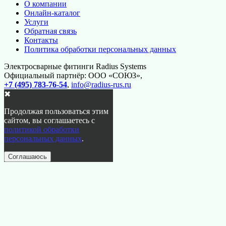
О компании
Онлайн-каталог
Услуги
Обратная связь
Контакты
Политика обработки персональных данных
Электросварные фитинги Radius Systems
Официальный партнёр: ООО «СОЮЗ»,
+7 (495) 783-76-54
,
info@radius-rus.ru
✖
Продолжая пользоваться этим
сайтом, вы соглашаетесь с
политикой обработки
персональных данных
.
Соглашаюсь
Перейти
вверх