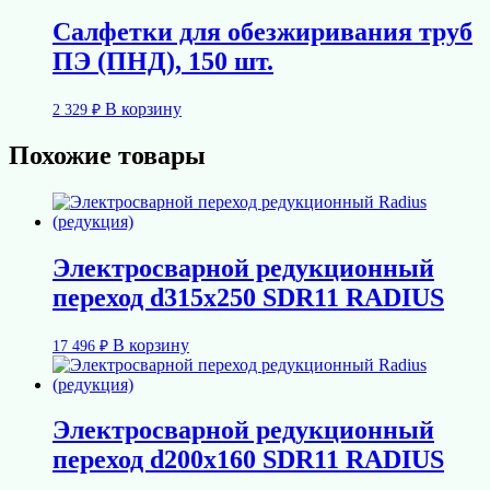
Салфетки для обезжиривания труб
ПЭ (ПНД), 150 шт.
В корзину
2 329
₽
Похожие товары
Электросварной редукционный
переход d315х250 SDR11 RADIUS
В корзину
17 496
₽
Электросварной редукционный
переход d200х160 SDR11 RADIUS