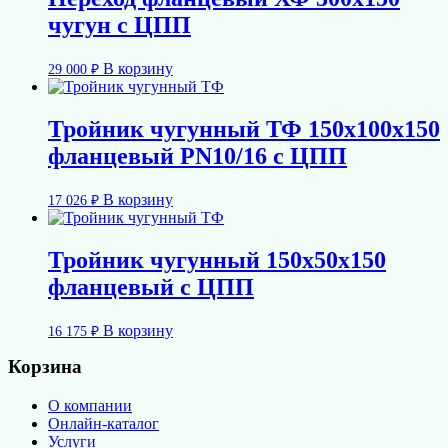
чугун с ЦПП
В корзину
29 000
₽
Тройник чугунный ТФ 150х100х150
фланцевый PN10/16 с ЦПП
В корзину
17 026
₽
Тройник чугунный 150х50х150
фланцевый с ЦПП
В корзину
16 175
₽
Корзина
О компании
Онлайн-каталог
Услуги