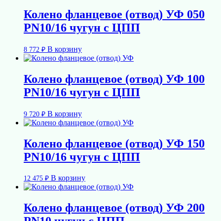
Колено фланцевое (отвод) УФ 050
PN10/16 чугун с ЦПП
В корзину
8 772
₽
Колено фланцевое (отвод) УФ 100
PN10/16 чугун с ЦПП
В корзину
9 720
₽
Колено фланцевое (отвод) УФ 150
PN10/16 чугун с ЦПП
В корзину
12 475
₽
Колено фланцевое (отвод) УФ 200