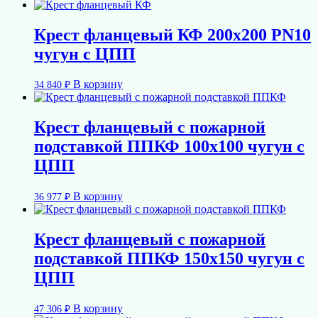
Крест фланцевый КФ 200х200 PN10
чугун с ЦПП
В корзину
34 840
₽
Крест фланцевый с пожарной
подставкой ППКФ 100х100 чугун с
ЦПП
В корзину
36 977
₽
Крест фланцевый с пожарной
подставкой ППКФ 150х150 чугун с
ЦПП
В корзину
47 306
₽