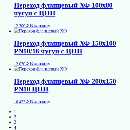
Переход фланцевый ХФ 100х80
чугун с ЦПП
В корзину
12 300
₽
Переход фланцевый ХФ 150х100
PN10/16 чугун с ЦПП
В корзину
12 030
₽
Переход фланцевый ХФ 200х150
PN10 ЦПП
В корзину
16 422
₽
1
2
3
4