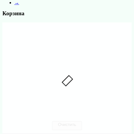
→
Корзина
Очистить