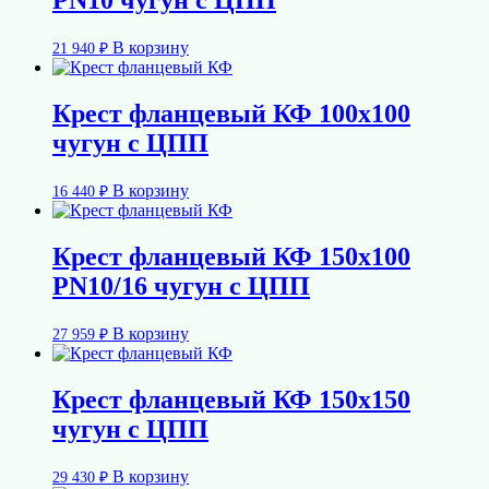
PN10 чугун с ЦПП
В корзину
21 940
₽
Крест фланцевый КФ 100х100
чугун с ЦПП
В корзину
16 440
₽
Крест фланцевый КФ 150х100
PN10/16 чугун с ЦПП
В корзину
27 959
₽
Крест фланцевый КФ 150х150
чугун с ЦПП
В корзину
29 430
₽