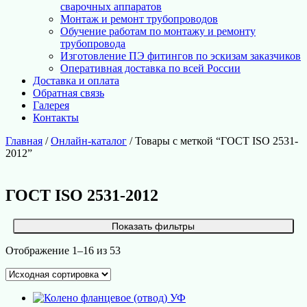
сварочных аппаратов
Монтаж и ремонт трубопроводов
Обучение работам по монтажу и ремонту
трубопровода
Изготовление ПЭ фитингов по эскизам заказчиков
Оперативная доставка по всей России
Доставка и оплата
Обратная связь
Галерея
Контакты
Главная
/
Онлайн-каталог
/ Товары с меткой “ГОСТ ISO 2531-
2012”
ГОСТ ISO 2531-2012
Показать фильтры
Отображение 1–16 из 53