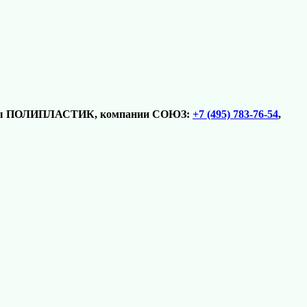
Группы ПОЛИПЛАСТИК, компании СОЮЗ:
+7 (495) 783-76-54
,