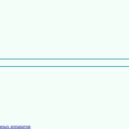
чных аппаратов