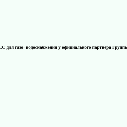
ATEC для газо- водоснабжения у официального партнёра 