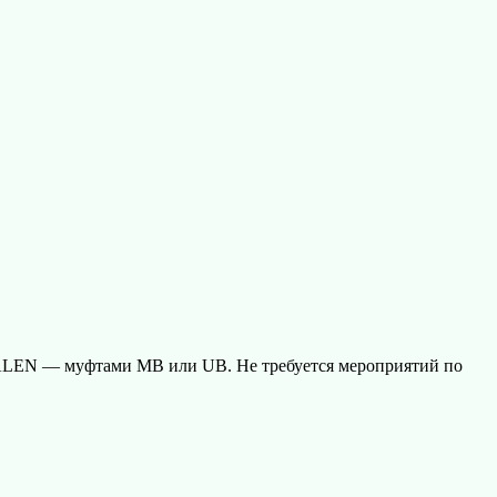
IALEN — муфтами МВ или UB. Не требуется мероприятий по