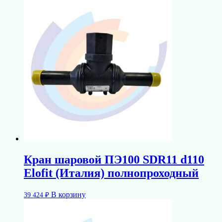
Кран шаровой ПЭ100 SDR11 d110
Elofit (Италия) полнопроходный
В корзину
39 424
₽