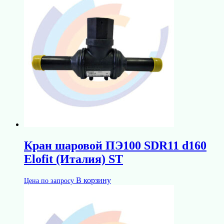
Кран шаровой ПЭ100 SDR11 d160
Elofit (Италия) ST
В корзину
Цена по запросу