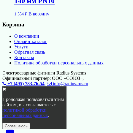
140 мм PN10
В корзину
1 554
₽
Корзина
О компании
Онлайн-каталог
Услуги
Обратная связь
Контакты
Политика обработки персональных данных
Электросварные фитинги Radius Systems
Официальный партнёр: ООО «СОЮЗ»,
+7 (495) 783-76-54
,
info@radius-rus.ru
✖
Продолжая пользоваться этим
сайтом, вы соглашаетесь с
политикой обработки
персональных данных
.
Соглашаюсь
Перейти