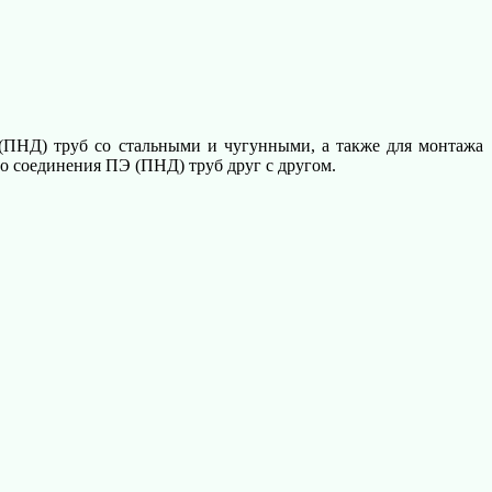
(ПНД) труб со стальными и чугунными, а также для монтажа
о соединения ПЭ (ПНД) труб друг с другом.