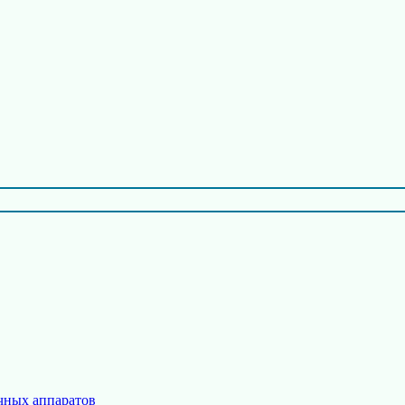
чных аппаратов