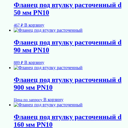
Фланец под втулку расточенный d
50 мм PN10
В корзину
467
₽
Фланец под втулку расточенный d
90 мм PN10
В корзину
889
₽
Фланец под втулку расточенный d
900 мм PN10
В корзину
Цена по запросу
Фланец под втулку расточенный d
160 мм PN10