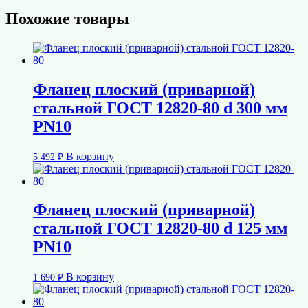
Похожие товары
Фланец плоский (приварной)
стальной ГОСТ 12820-80 d 300 мм
PN10
В корзину
5 492
₽
Фланец плоский (приварной)
стальной ГОСТ 12820-80 d 125 мм
PN10
В корзину
1 690
₽