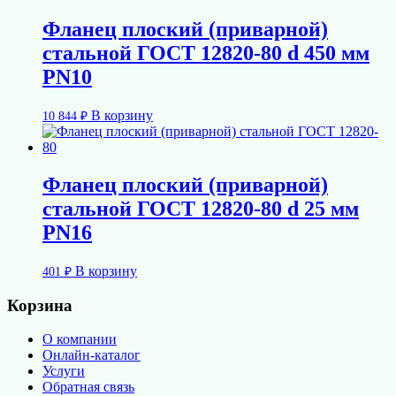
Фланец плоский (приварной)
стальной ГОСТ 12820-80 d 450 мм
PN10
В корзину
10 844
₽
Фланец плоский (приварной)
стальной ГОСТ 12820-80 d 25 мм
PN16
В корзину
401
₽
Корзина
О компании
Онлайн-каталог
Услуги
Обратная связь