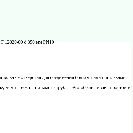
Т 12820-80 d 350 мм PN10
циальные отверстия для соединения болтами или шпильками.
е, чем наружный диаметр трубы. Это обеспечивает простой и