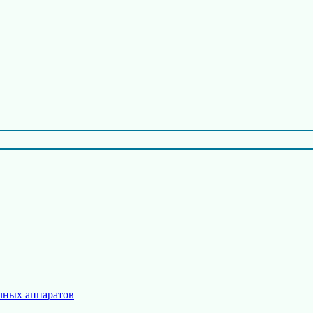
чных аппаратов