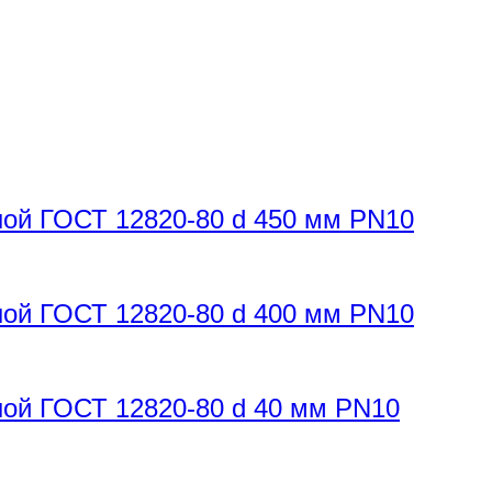
ной ГОСТ 12820-80 d 450 мм PN10
ной ГОСТ 12820-80 d 400 мм PN10
ной ГОСТ 12820-80 d 40 мм PN10