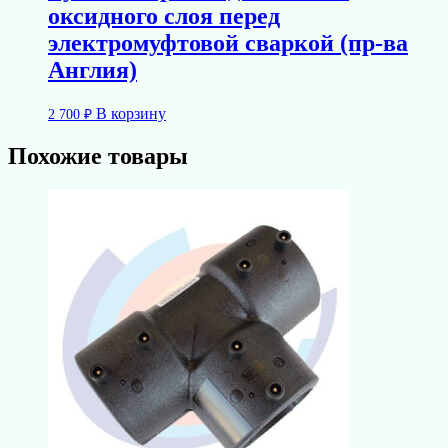
оксидного слоя перед
электромуфтовой сваркой (пр-ва
Англия)
В корзину
2 700
₽
Похожие товары