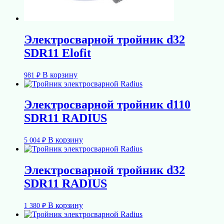
Электросварной тройник d32
SDR11 Elofit
В корзину
981
₽
Электросварной тройник d110
SDR11 RADIUS
В корзину
5 004
₽
Электросварной тройник d32
SDR11 RADIUS
В корзину
1 380
₽