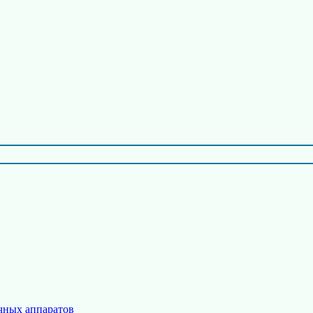
чных аппаратов