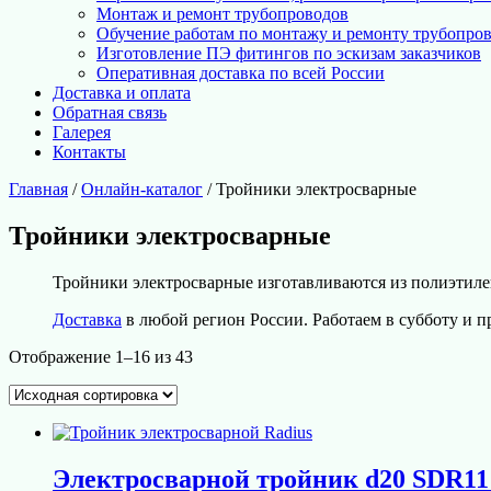
Монтаж и ремонт трубопроводов
Обучение работам по монтажу и ремонту трубопро
Изготовление ПЭ фитингов по эскизам заказчиков
Оперативная доставка по всей России
Доставка и оплата
Обратная связь
Галерея
Контакты
Главная
/
Онлайн-каталог
/ Тройники электросварные
Тройники электросварные
Тройники электросварные изготавливаются из полиэтилен
Доставка
в любой регион России. Работаем в субботу и п
Отображение 1–16 из 43
Электросварной тройник d20 SDR1