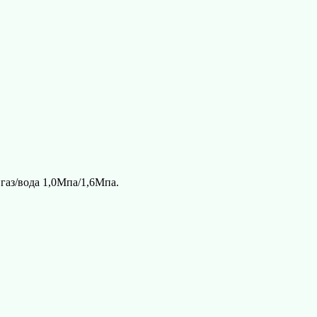
газ/вода 1,0Мпа/1,6Мпа.