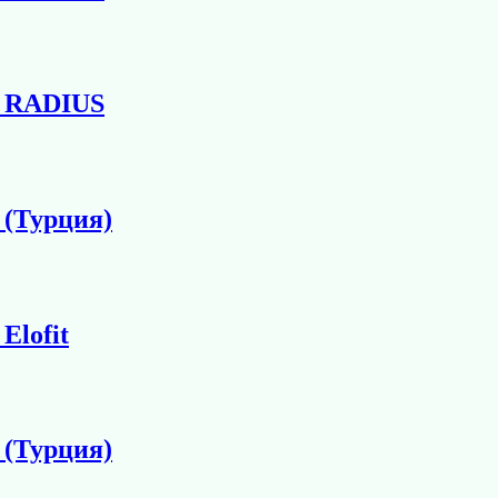
1 RADIUS
 (Турция)
Elofit
 (Турция)