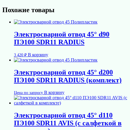
Похожие товары
Электросварной отвод 45° d90
ПЭ100 SDR11 RADIUS
В корзину
3 420
₽
Электросварной отвод 45° d200
ПЭ100 SDR11 RADIUS (комплект)
В корзину
Цена по запросу
Электросварной отвод 45° d110
ПЭ100 SDR11 AVIS (с салфеткой в