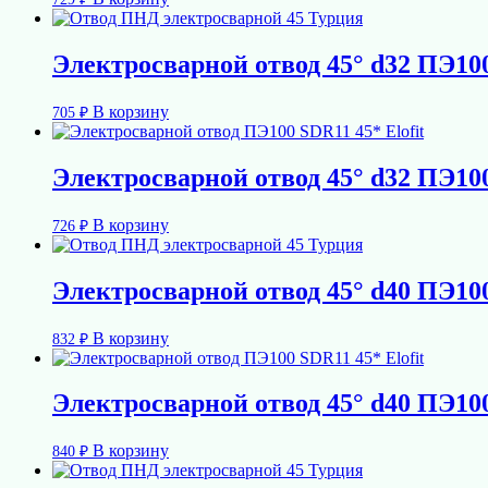
Электросварной отвод 45° d32 ПЭ10
В корзину
705
₽
Электросварной отвод 45° d32 ПЭ100
В корзину
726
₽
Электросварной отвод 45° d40 ПЭ10
В корзину
832
₽
Электросварной отвод 45° d40 ПЭ100
В корзину
840
₽