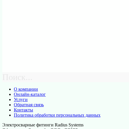
Поиск...
О компании
Онлайн-каталог
Услуги
Обратная связь
Контакты
Политика обработки персональных данных
Электросварные фитинги Radius Systems