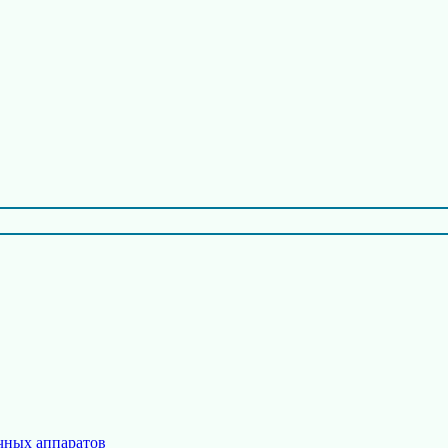
чных аппаратов