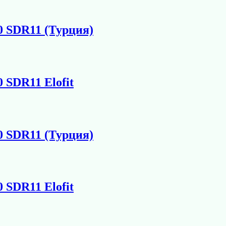
0 SDR11 (Турция)
 SDR11 Elofit
0 SDR11 (Турция)
 SDR11 Elofit