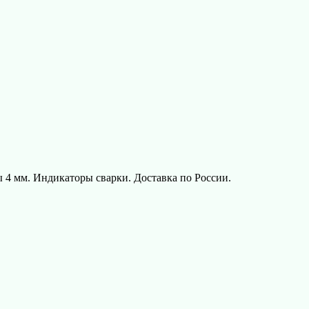
ы 4 мм. Индикаторы сварки. Доставка по России.