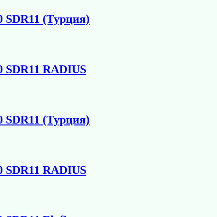
0 SDR11 (Турция)
00 SDR11 RADIUS
0 SDR11 (Турция)
00 SDR11 RADIUS