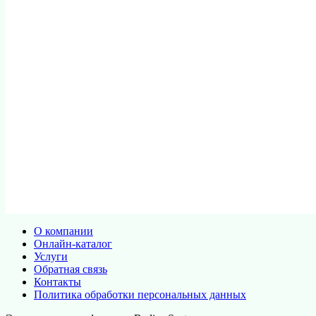
О компании
Онлайн-каталог
Услуги
Обратная связь
Контакты
Политика обработки персональных данных