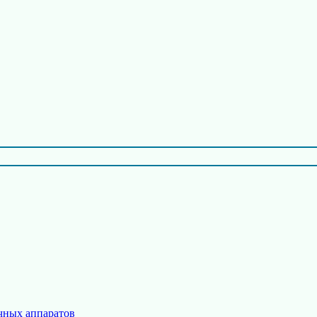
чных аппаратов