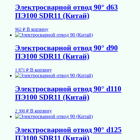
Электросварной отвод 90° d63
ПЭ100 SDR11 (Китай)
В корзину
962
₽
Электросварной отвод 90° d90
ПЭ100 SDR11 (Китай)
В корзину
1 871
₽
Электросварной отвод 90° d110
ПЭ100 SDR11 (Китай)
В корзину
2 300
₽
Электросварной отвод 90° d125
ПЭ100 SDR11 (Китай)