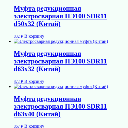
Муфта редукционная
электросварная ПЭ100 SDR11
d50х32 (Китай)
В корзину
832
₽
Муфта редукционная
электросварная ПЭ100 SDR11
d63х32 (Китай)
В корзину
872
₽
Муфта редукционная
электросварная ПЭ100 SDR11
d63х40 (Китай)
В корзину
867
₽