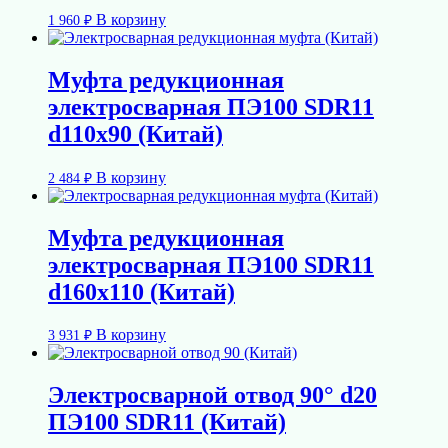
В корзину
1 960
₽
Муфта редукционная
электросварная ПЭ100 SDR11
d110х90 (Китай)
В корзину
2 484
₽
Муфта редукционная
электросварная ПЭ100 SDR11
d160х110 (Китай)
В корзину
3 931
₽
Электросварной отвод 90° d20
ПЭ100 SDR11 (Китай)