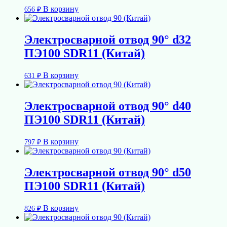
В корзину
656
₽
Электросварной отвод 90° d32
ПЭ100 SDR11 (Китай)
В корзину
631
₽
Электросварной отвод 90° d40
ПЭ100 SDR11 (Китай)
В корзину
797
₽
Электросварной отвод 90° d50
ПЭ100 SDR11 (Китай)
В корзину
826
₽