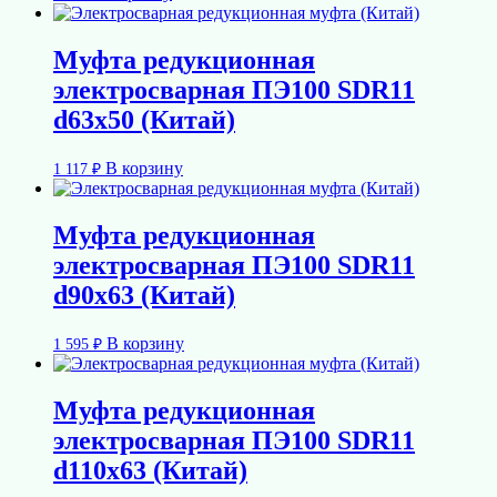
Муфта редукционная
электросварная ПЭ100 SDR11
d63х50 (Китай)
В корзину
1 117
₽
Муфта редукционная
электросварная ПЭ100 SDR11
d90х63 (Китай)
В корзину
1 595
₽
Муфта редукционная
электросварная ПЭ100 SDR11
d110х63 (Китай)