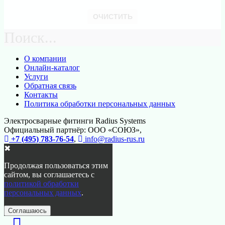
ОЧИСТИТЬ
Поиск...
О компании
Онлайн-каталог
Услуги
Обратная связь
Контакты
Политика обработки персональных данных
Электросварные фитинги Radius Systems
Официальный партнёр: ООО «СОЮЗ»,
+7 (495) 783-76-54
,
info@radius-rus.ru
✖
Продолжая пользоваться этим
сайтом, вы соглашаетесь с
политикой обработки
персональных данных
.
Соглашаюсь
Перейти