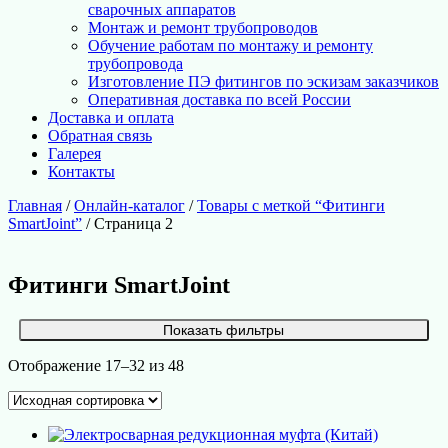
сварочных аппаратов
Монтаж и ремонт трубопроводов
Обучение работам по монтажу и ремонту
трубопровода
Изготовление ПЭ фитингов по эскизам заказчиков
Оперативная доставка по всей России
Доставка и оплата
Обратная связь
Галерея
Контакты
Главная
/
Онлайн-каталог
/
Товары с меткой “Фитинги
SmartJoint”
/ Страница 2
Фитинги SmartJoint
Показать фильтры
Отображение 17–32 из 48