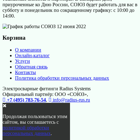
приуроченные ко Дню России, СОЮЗ будет работать для вас в
субботу и понедельник по сокращенному графику: с 10:00 до
14:00.
Корзина
О компании
Онлайн-каталог
Услуги
Обратная связь
Контакты
Политика обработки персональных данных
Электросварные фитинги Radius Systems
Официальный партнёр: ООО «СОЮЗ»,
+7 (495) 783-76-54
,
info@radius-rus.ru
✖
Продолжая пользоваться этим
сайтом, вы соглашаетесь с
политикой обработки
персональных данных
.