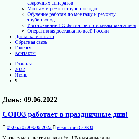
сварочных аппаратов
Монтаж и ремонт трубопроводов
Обучение работам по монтажу и ремонту
трубопровода
Изготовление ПЭ фитингов по эскизам заказчиков
Оперативная доставка по всей России
Доставка и оплата
Обратная связь
Галерея
Контакты
Главная
2022
Июнь
9
День:
09.06.2022
СОЮЗ работает в праздничные дни!
09.06.2022
09.06.2022
компания СОЮЗ
Уважаемые клиенты и партнёры! В выходные дни,