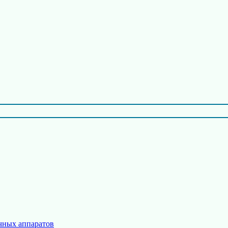
чных аппаратов