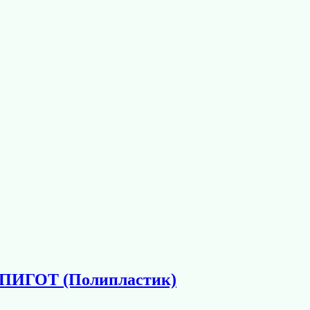
СПИГОТ (Полипластик)