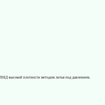
ПНД высокой плотности методом литья под давлением.