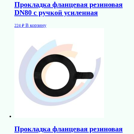
Прокладка фланцевая резиновая
DN80 с ручкой усиленная
В корзину
224
₽
Прокладка фланцевая резиновая