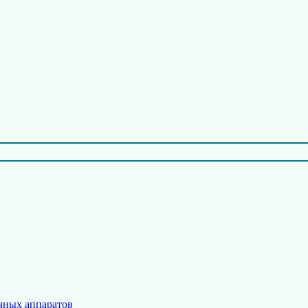
чных аппаратов