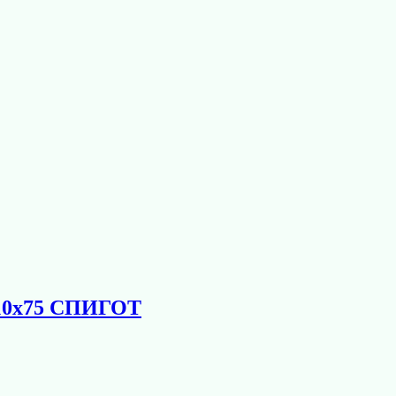
110х75 СПИГОТ