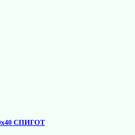
50х40 СПИГОТ