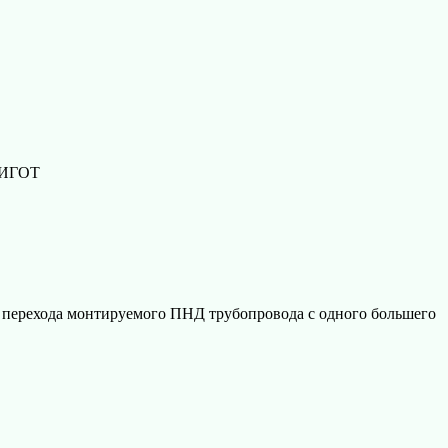
ПИГОТ
перехода монтируемого ПНД трубопровода с одного большего