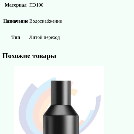
Материал
ПЭ100
Назначение
Водоснабжение
Тип
Литой переход
Похожие товары