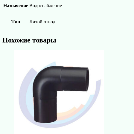
Назначение
Водоснабжение
Тип
Литой отвод
Похожие товары