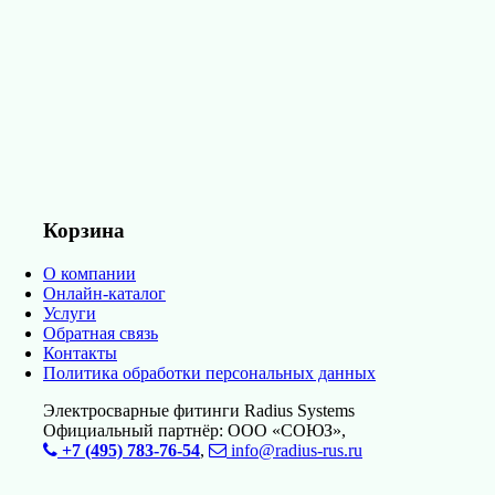
Корзина
О компании
Онлайн-каталог
Услуги
Обратная связь
Контакты
Политика обработки персональных данных
Электросварные фитинги Radius Systems
Официальный партнёр: ООО «СОЮЗ»,
+7 (495) 783-76-54
,
info@radius-rus.ru