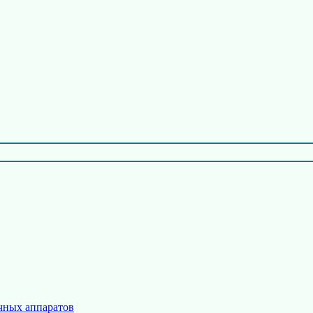
чных аппаратов