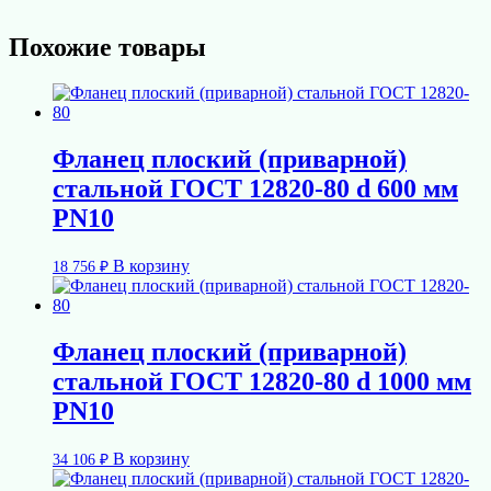
Похожие товары
Фланец плоский (приварной)
стальной ГОСТ 12820-80 d 600 мм
PN10
В корзину
18 756
₽
Фланец плоский (приварной)
стальной ГОСТ 12820-80 d 1000 мм
PN10
В корзину
34 106
₽