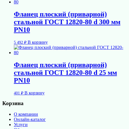
Фланец плоский (приварной)
стальной ГОСТ 12820-80 d 300 мм
PN10
В корзину
5 492
₽
Фланец плоский (приварной)
стальной ГОСТ 12820-80 d 25 мм
PN10
В корзину
401
₽
Корзина
О компании
Онлайн-каталог
Услуги