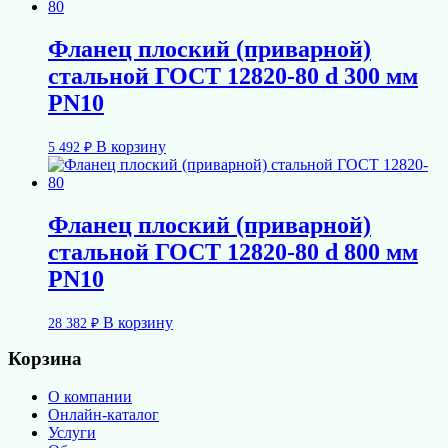
Фланец плоский (приварной)
стальной ГОСТ 12820-80 d 300 мм
PN10
В корзину
5 492
₽
Фланец плоский (приварной)
стальной ГОСТ 12820-80 d 800 мм
PN10
В корзину
28 382
₽
Корзина
О компании
Онлайн-каталог
Услуги