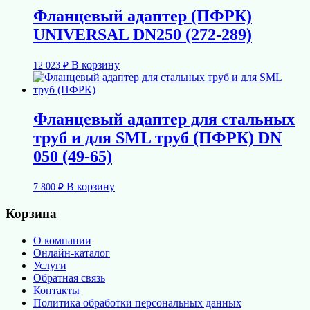
Фланцевый адаптер (ПФРК)
UNIVERSAL DN250 (272-289)
В корзину
12 023
₽
Фланцевый адаптер для стальных
труб и для SML труб (ПФРК) DN
050 (49-65)
В корзину
7 800
₽
Корзина
О компании
Онлайн-каталог
Услуги
Обратная связь
Контакты
Политика обработки персональных данных