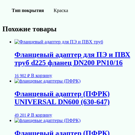
Тип покрытия
Краска
Похожие товары
Фланцевый адаптер для ПЭ и ПВХ
труб d225 фланец DN200 PN10/16
В корзину
16 902
₽
Фланцевый адаптер (ПФРК)
UNIVERSAL DN600 (630-647)
В корзину
49 201
₽
Фланцевый адаптер (ПФРК)