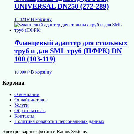
UNIVERSAL DN250 (272-289)
В корзину
12 023
₽
Фланцевый адаптер для стальных
труб и для SML труб (ПФРК) DN
100 (103-119)
В корзину
10 000
₽
Корзина
О компании
Онлайн-каталог
Услуги
Обратная связь
Контакты
Политика обработки персональных данных
Электросварные фитинги Radius Systems