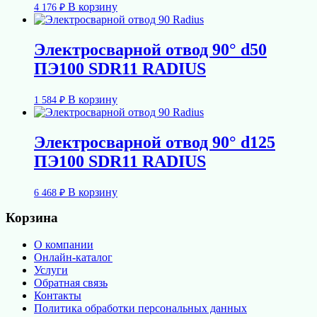
В корзину
4 176
₽
Электросварной отвод 90° d50
ПЭ100 SDR11 RADIUS
В корзину
1 584
₽
Электросварной отвод 90° d125
ПЭ100 SDR11 RADIUS
В корзину
6 468
₽
Корзина
О компании
Онлайн-каталог
Услуги
Обратная связь
Контакты
Политика обработки персональных данных