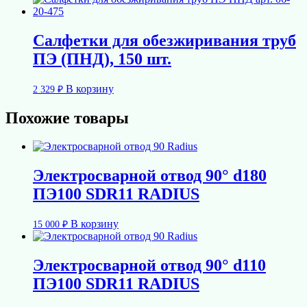
Салфетки для обезжиривания труб
ПЭ (ПНД), 150 шт.
В корзину
2 329
₽
Похожие товары
Электросварной отвод 90° d180
ПЭ100 SDR11 RADIUS
В корзину
15 000
₽
Электросварной отвод 90° d110
ПЭ100 SDR11 RADIUS