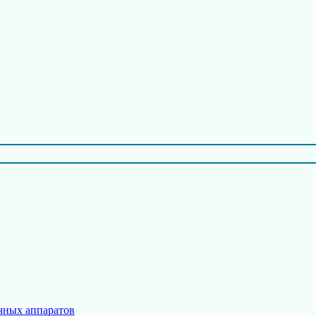
чных аппаратов