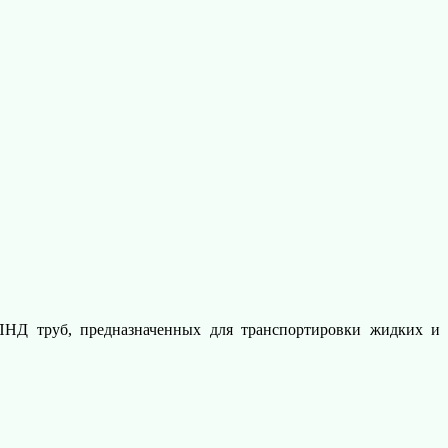
 ПНД труб, предназначенных для транспортировки жидких и