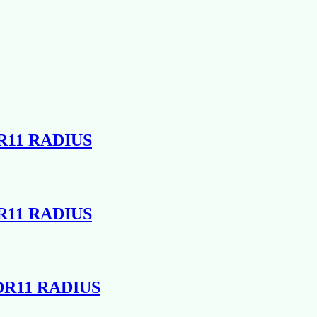
DR11 RADIUS
DR11 RADIUS
SDR11 RADIUS