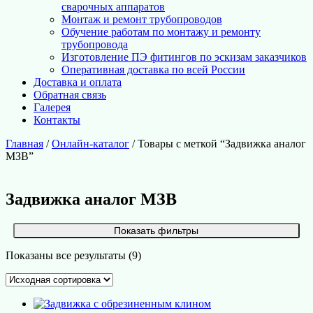
сварочных аппаратов
Монтаж и ремонт трубопроводов
Обучение работам по монтажу и ремонту
трубопровода
Изготовление ПЭ фитингов по эскизам заказчиков
Оперативная доставка по всей России
Доставка и оплата
Обратная связь
Галерея
Контакты
Главная
/
Онлайн-каталог
/ Товары с меткой “Задвижка аналог
МЗВ”
Задвижка аналог МЗВ
Показать фильтры
Показаны все результаты (9)