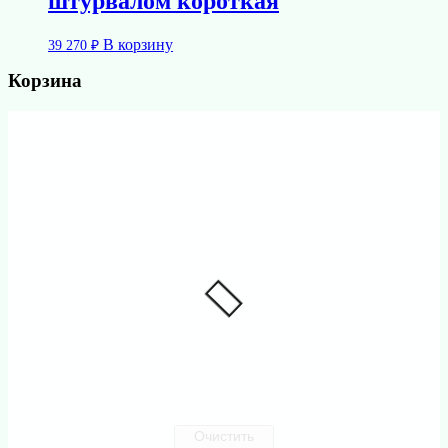
штурвалом короткая
В корзину
39 270
₽
Корзина
Очистить