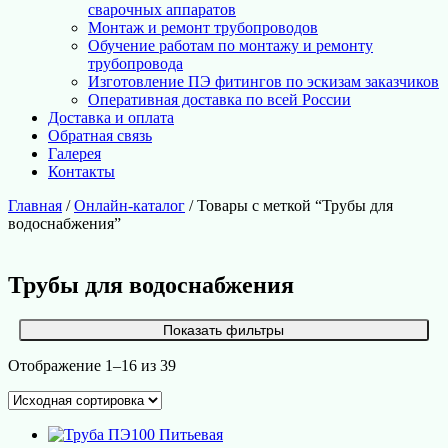
сварочных аппаратов
Монтаж и ремонт трубопроводов
Обучение работам по монтажу и ремонту
трубопровода
Изготовление ПЭ фитингов по эскизам заказчиков
Оперативная доставка по всей России
Доставка и оплата
Обратная связь
Галерея
Контакты
Главная
/
Онлайн-каталог
/ Товары с меткой “Трубы для
водоснабжения”
Трубы для водоснабжения
Показать фильтры
Отображение 1–16 из 39