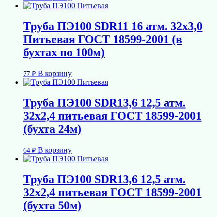
Труба ПЭ100 SDR11 16 атм. 32х3,0
Питьевая ГОСТ 18599-2001 (в
бухтах по 100м)
В корзину
77
₽
Труба ПЭ100 SDR13,6 12,5 атм.
32х2,4 питьевая ГОСТ 18599-2001
(бухта 24м)
В корзину
64
₽
Труба ПЭ100 SDR13,6 12,5 атм.
32х2,4 питьевая ГОСТ 18599-2001
(бухта 50м)