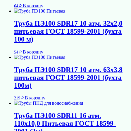
В корзину
64
₽
Труба ПЭ100 SDR17 10 атм. 32х2,0
питьевая ГОСТ 18599-2001 (бухта
100 м)
В корзину
54
₽
Труба ПЭ100 SDR17 10 атм. 63х3,8
питьевая ГОСТ 18599-2001 (бухта
100м)
В корзину
219
₽
Труба ПЭ100 SDR11 16 атм.
110х10,0 Питьевая ГОСТ 18599-