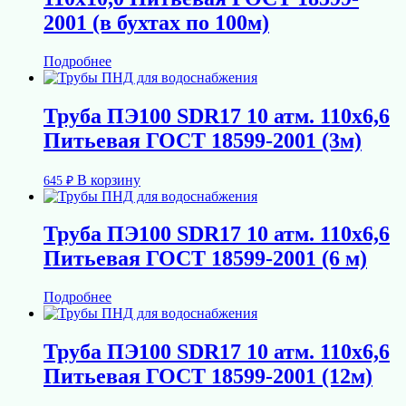
2001 (в бухтах по 100м)
Подробнее
Труба ПЭ100 SDR17 10 атм. 110х6,6
Питьевая ГОСТ 18599-2001 (3м)
В корзину
645
₽
Труба ПЭ100 SDR17 10 атм. 110х6,6
Питьевая ГОСТ 18599-2001 (6 м)
Подробнее
Труба ПЭ100 SDR17 10 атм. 110х6,6
Питьевая ГОСТ 18599-2001 (12м)