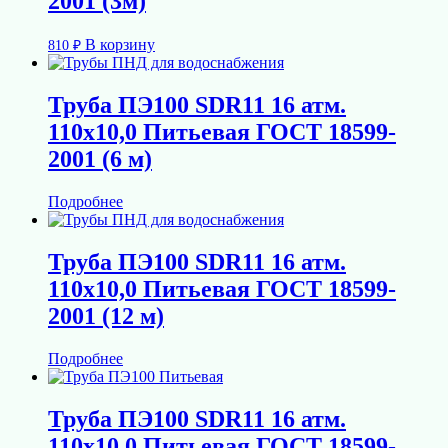
2001 (3м)
В корзину
810
₽
Труба ПЭ100 SDR11 16 атм.
110х10,0 Питьевая ГОСТ 18599-
2001 (6 м)
Подробнее
Труба ПЭ100 SDR11 16 атм.
110х10,0 Питьевая ГОСТ 18599-
2001 (12 м)
Подробнее
Труба ПЭ100 SDR11 16 атм.
110х10,0 Питьевая ГОСТ 18599-