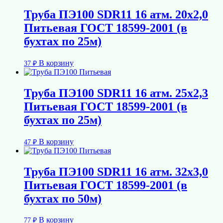
Труба ПЭ100 SDR11 16 атм. 20х2,0
Питьевая ГОСТ 18599-2001 (в
бухтах по 25м)
В корзину
37
₽
Труба ПЭ100 SDR11 16 атм. 25х2,3
Питьевая ГОСТ 18599-2001 (в
бухтах по 25м)
В корзину
47
₽
Труба ПЭ100 SDR11 16 атм. 32х3,0
Питьевая ГОСТ 18599-2001 (в
бухтах по 50м)
В корзину
77
₽