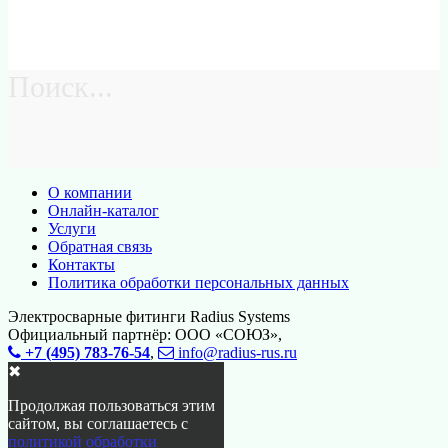
Поиск...
О компании
Онлайн-каталог
Услуги
Обратная связь
Контакты
Политика обработки персональных данных
Электросварные фитинги Radius Systems
Официальный партнёр: ООО «СОЮЗ»,
+7 (495) 783-76-54
,
info@radius-rus.ru
✖
Продолжая пользоваться этим
сайтом, вы соглашаетесь с
политикой обработки