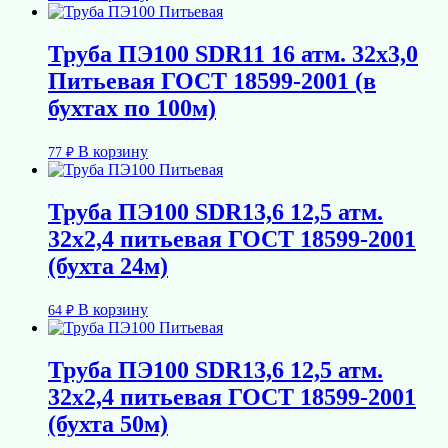
Труба ПЭ100 SDR11 16 атм. 32х3,0
Питьевая ГОСТ 18599-2001 (в
бухтах по 100м)
В корзину
77
₽
Труба ПЭ100 SDR13,6 12,5 атм.
32х2,4 питьевая ГОСТ 18599-2001
(бухта 24м)
В корзину
64
₽
Труба ПЭ100 SDR13,6 12,5 атм.
32х2,4 питьевая ГОСТ 18599-2001
(бухта 50м)