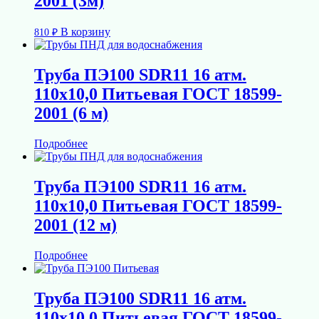
2001 (3м)
В корзину
810
₽
Труба ПЭ100 SDR11 16 атм.
110х10,0 Питьевая ГОСТ 18599-
2001 (6 м)
Подробнее
Труба ПЭ100 SDR11 16 атм.
110х10,0 Питьевая ГОСТ 18599-
2001 (12 м)
Подробнее
Труба ПЭ100 SDR11 16 атм.
110х10,0 Питьевая ГОСТ 18599-