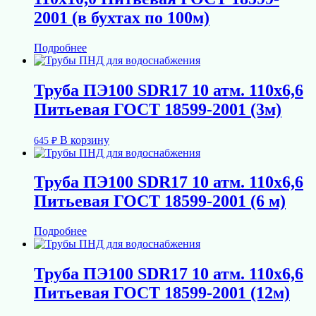
2001 (в бухтах по 100м)
Подробнее
Труба ПЭ100 SDR17 10 атм. 110х6,6
Питьевая ГОСТ 18599-2001 (3м)
В корзину
645
₽
Труба ПЭ100 SDR17 10 атм. 110х6,6
Питьевая ГОСТ 18599-2001 (6 м)
Подробнее
Труба ПЭ100 SDR17 10 атм. 110х6,6
Питьевая ГОСТ 18599-2001 (12м)