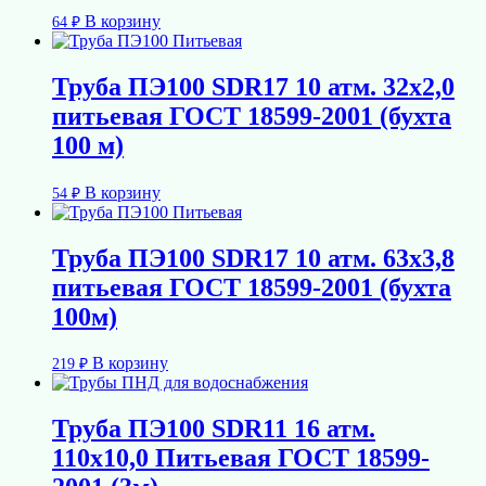
В корзину
64
₽
Труба ПЭ100 SDR17 10 атм. 32х2,0
питьевая ГОСТ 18599-2001 (бухта
100 м)
В корзину
54
₽
Труба ПЭ100 SDR17 10 атм. 63х3,8
питьевая ГОСТ 18599-2001 (бухта
100м)
В корзину
219
₽
Труба ПЭ100 SDR11 16 атм.
110х10,0 Питьевая ГОСТ 18599-