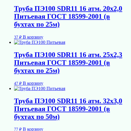
Труба ПЭ100 SDR11 16 атм. 20х2,0
Питьевая ГОСТ 18599-2001 (в
бухтах по 25м)
В корзину
37
₽
Труба ПЭ100 SDR11 16 атм. 25х2,3
Питьевая ГОСТ 18599-2001 (в
бухтах по 25м)
В корзину
47
₽
Труба ПЭ100 SDR11 16 атм. 32х3,0
Питьевая ГОСТ 18599-2001 (в
бухтах по 50м)
В корзину
77
₽