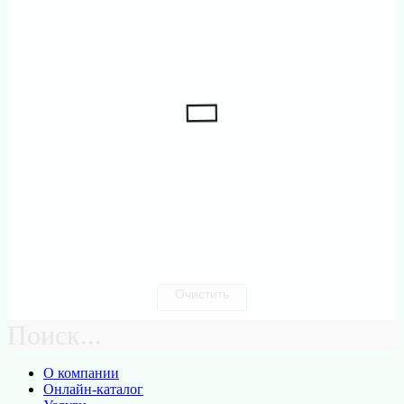
Очистить
Поиск...
О компании
Онлайн-каталог