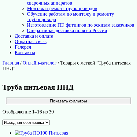
сварочных аппаратов
Монтаж и ремонт трубопроводов
Обучение работам по монтажу и ремонту
трубопровода
Изготовление ПЭ фитингов по эскизам заказчиков
Оперативная доставка по всей России
Доставка и оплата
Обратная связь
Галерея
Контакты
Главная
/
Онлайн-каталог
/ Товары с меткой “Труба питьевая
ПНД”
Труба питьевая ПНД
Показать фильтры
Отображение 1–16 из 39