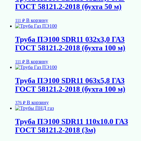
ГОСТ 58121.2-2018 (бухта 50 м)
В корзину
111
₽
Труба ПЭ100 SDR11 032х3,0 ГАЗ
ГОСТ 58121.2-2018 (бухта 100 м)
В корзину
111
₽
Труба ПЭ100 SDR11 063х5,8 ГАЗ
ГОСТ 58121.2-2018 (бухта 100 м)
В корзину
376
₽
Труба ПЭ100 SDR11 110х10.0 ГАЗ
ГОСТ 58121.2-2018 (3м)