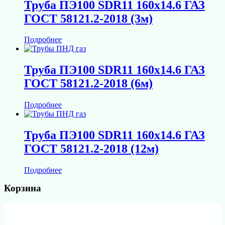
Труба ПЭ100 SDR11 160х14.6 ГАЗ
ГОСТ 58121.2-2018 (3м)
Подробнее
Труба ПЭ100 SDR11 160х14.6 ГАЗ
ГОСТ 58121.2-2018 (6м)
Подробнее
Труба ПЭ100 SDR11 160х14.6 ГАЗ
ГОСТ 58121.2-2018 (12м)
Подробнее
Корзина