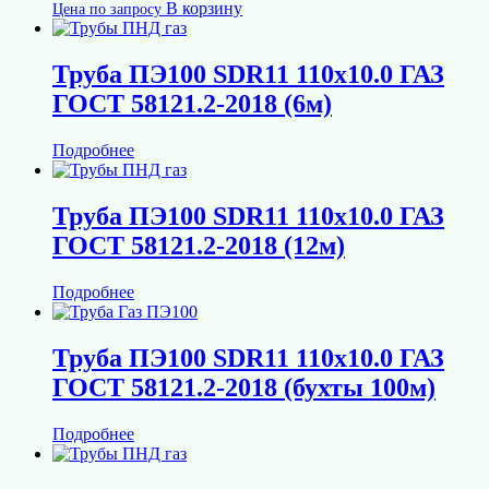
В корзину
Цена по запросу
Труба ПЭ100 SDR11 110х10.0 ГАЗ
ГОСТ 58121.2-2018 (6м)
Подробнее
Труба ПЭ100 SDR11 110х10.0 ГАЗ
ГОСТ 58121.2-2018 (12м)
Подробнее
Труба ПЭ100 SDR11 110х10.0 ГАЗ
ГОСТ 58121.2-2018 (бухты 100м)
Подробнее