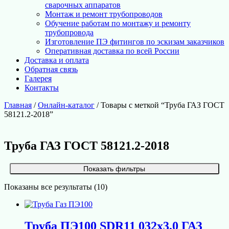
сварочных аппаратов
Монтаж и ремонт трубопроводов
Обучение работам по монтажу и ремонту
трубопровода
Изготовление ПЭ фитингов по эскизам заказчиков
Оперативная доставка по всей России
Доставка и оплата
Обратная связь
Галерея
Контакты
Главная
/
Онлайн-каталог
/ Товары с меткой “Труба ГАЗ ГОСТ
58121.2-2018”
Труба ГАЗ ГОСТ 58121.2-2018
Показать фильтры
Показаны все результаты (10)
Труба ПЭ100 SDR11 032х3,0 ГАЗ