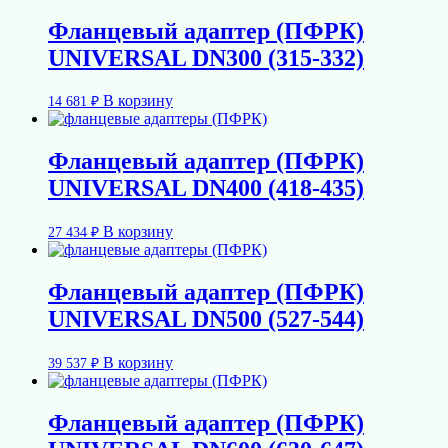
Фланцевый адаптер (ПФРК)
UNIVERSAL DN300 (315-332)
В корзину
14 681
₽
Фланцевый адаптер (ПФРК)
UNIVERSAL DN400 (418-435)
В корзину
27 434
₽
Фланцевый адаптер (ПФРК)
UNIVERSAL DN500 (527-544)
В корзину
39 537
₽
Фланцевый адаптер (ПФРК)