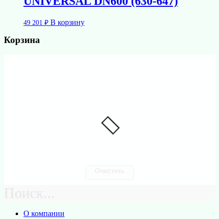
UNIVERSAL DN600 (630-647)
В корзину
49 201
₽
Корзина
Очистить
Поиск...
О компании