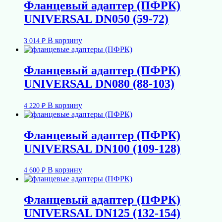
Фланцевый адаптер (ПФРК)
UNIVERSAL DN050 (59-72)
В корзину
3 014
₽
Фланцевый адаптер (ПФРК)
UNIVERSAL DN080 (88-103)
В корзину
4 220
₽
Фланцевый адаптер (ПФРК)
UNIVERSAL DN100 (109-128)
В корзину
4 600
₽
Фланцевый адаптер (ПФРК)
UNIVERSAL DN125 (132-154)