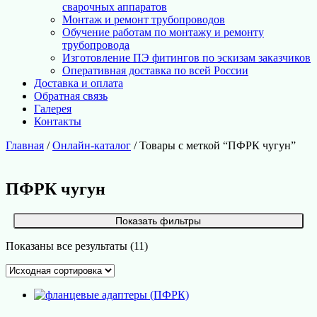
сварочных аппаратов
Монтаж и ремонт трубопроводов
Обучение работам по монтажу и ремонту
трубопровода
Изготовление ПЭ фитингов по эскизам заказчиков
Оперативная доставка по всей России
Доставка и оплата
Обратная связь
Галерея
Контакты
Главная
/
Онлайн-каталог
/ Товары с меткой “ПФРК чугун”
ПФРК чугун
Показать фильтры
Показаны все результаты (11)