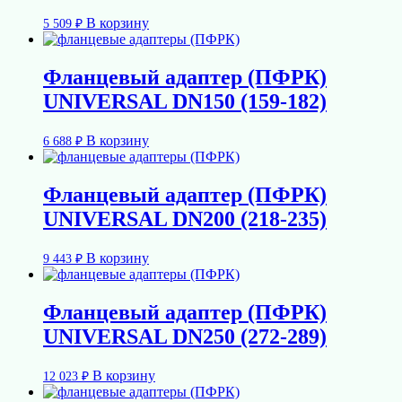
В корзину
5 509
₽
Фланцевый адаптер (ПФРК)
UNIVERSAL DN150 (159-182)
В корзину
6 688
₽
Фланцевый адаптер (ПФРК)
UNIVERSAL DN200 (218-235)
В корзину
9 443
₽
Фланцевый адаптер (ПФРК)
UNIVERSAL DN250 (272-289)
В корзину
12 023
₽