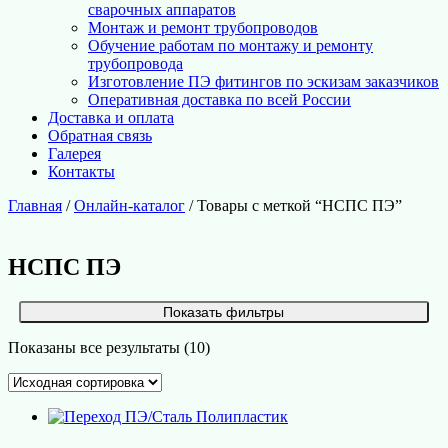
сварочных аппаратов
Монтаж и ремонт трубопроводов
Обучение работам по монтажу и ремонту
трубопровода
Изготовление ПЭ фитингов по эскизам заказчиков
Оперативная доставка по всей России
Доставка и оплата
Обратная связь
Галерея
Контакты
Главная
/
Онлайн-каталог
/ Товары с меткой “НСПС ПЭ”
НСПС ПЭ
Показать фильтры
Показаны все результаты (10)