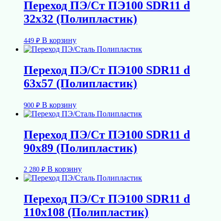
Переход ПЭ/Ст ПЭ100 SDR11 d
32х32 (Полипластик)
В корзину
449
₽
Переход ПЭ/Ст ПЭ100 SDR11 d
63х57 (Полипластик)
В корзину
900
₽
Переход ПЭ/Ст ПЭ100 SDR11 d
90х89 (Полипластик)
В корзину
2 280
₽
Переход ПЭ/Ст ПЭ100 SDR11 d
110х108 (Полипластик)