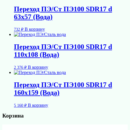
Переход ПЭ/Ст ПЭ100 SDR17 d
63х57 (Вода)
В корзину
732
₽
Переход ПЭ/Ст ПЭ100 SDR17 d
110х108 (Вода)
В корзину
2 376
₽
Переход ПЭ/Ст ПЭ100 SDR17 d
160х159 (Вода)
В корзину
5 160
₽
Корзина