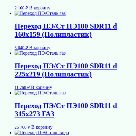
В корзину
2 160
₽
Переход ПЭ/Ст ПЭ100 SDR11 d
160х159 (Полипластик)
В корзину
5 040
₽
Переход ПЭ/Ст ПЭ100 SDR11 d
225х219 (Полипластик)
В корзину
11 760
₽
Переход ПЭ/Ст ПЭ100 SDR11 d
315х273 ГАЗ
В корзину
26 760
₽