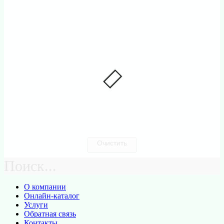
Очистить
Поиск...
О компании
Онлайн-каталог
Услуги
Обратная связь
Контакты