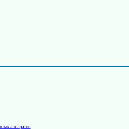
чных аппаратов