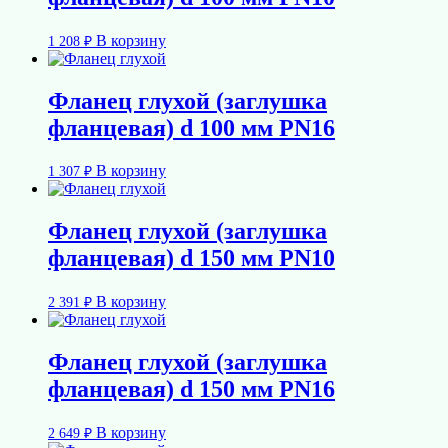
В корзину
1 208
₽
Фланец глухой (заглушка
фланцевая) d 100 мм PN16
В корзину
1 307
₽
Фланец глухой (заглушка
фланцевая) d 150 мм PN10
В корзину
2 391
₽
Фланец глухой (заглушка
фланцевая) d 150 мм PN16
В корзину
2 649
₽