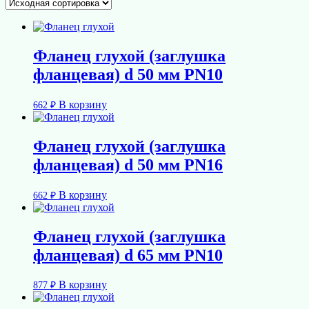
Фланец глухой (заглушка
фланцевая) d 50 мм PN10
В корзину
662
₽
Фланец глухой (заглушка
фланцевая) d 50 мм PN16
В корзину
662
₽
Фланец глухой (заглушка
фланцевая) d 65 мм PN10
В корзину
877
₽