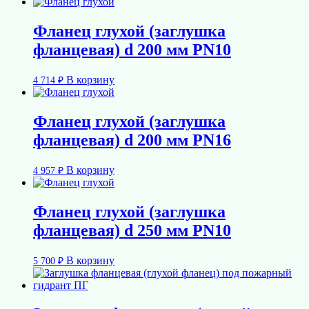
Фланец глухой (заглушка
фланцевая) d 200 мм PN10
В корзину
4 714
₽
Фланец глухой (заглушка
фланцевая) d 200 мм PN16
В корзину
4 957
₽
Фланец глухой (заглушка
фланцевая) d 250 мм PN10
В корзину
5 700
₽