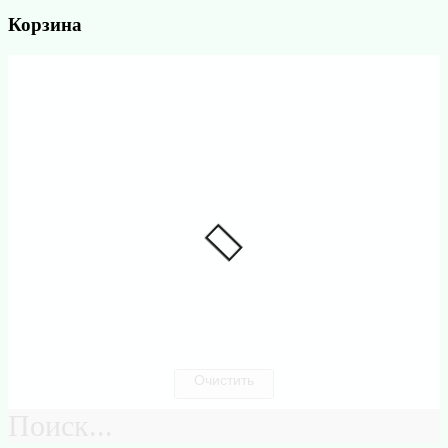
Корзина
Очистить
Поиск...