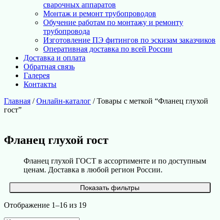
сварочных аппаратов
Монтаж и ремонт трубопроводов
Обучение работам по монтажу и ремонту
трубопровода
Изготовление ПЭ фитингов по эскизам заказчиков
Оперативная доставка по всей России
Доставка и оплата
Обратная связь
Галерея
Контакты
Главная
/
Онлайн-каталог
/ Товары с меткой “Фланец глухой
гост”
Фланец глухой гост
Фланец глухой ГОСТ в ассортименте и по доступным
ценам. Доставка в любой регион России.
Показать фильтры
Отображение 1–16 из 19