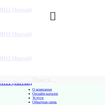
DR11 (Китай)
DR11 (Китай)
DR11 (Китай)
Поиск...
DR11 (Китай)
О компании
Онлайн-каталог
Услуги
Обратная связь