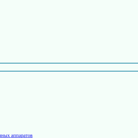
чных аппаратов