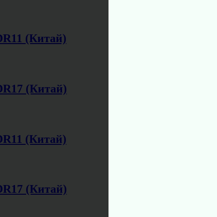
DR11 (Китай)
DR17 (Китай)
DR11 (Китай)
DR17 (Китай)