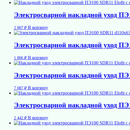
Электросварной накладной уход ПЭ1
В корзину
2 007
₽
Электросварной накладной уход ПЭ1
В корзину
1 806
₽
Электросварной накладной уход ПЭ1
В корзину
7 087
₽
Электросварной накладной уход ПЭ1
В корзину
2 442
₽