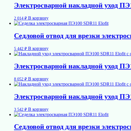
Электросварной накладной уход ПЭ1
В корзину
2 014
₽
Седловой отвод для врезки электрос
В корзину
5 442
₽
Электросварной накладной уход ПЭ1
В корзину
8 052
₽
Электросварной накладной уход ПЭ1
В корзину
3 542
₽
Седловой отвод для врезки электрос