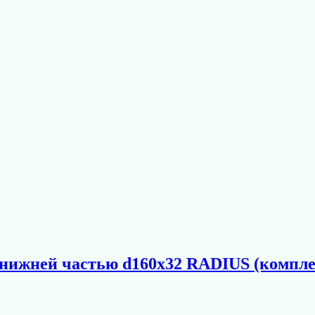
 нижней частью d160х32 RADIUS (компле