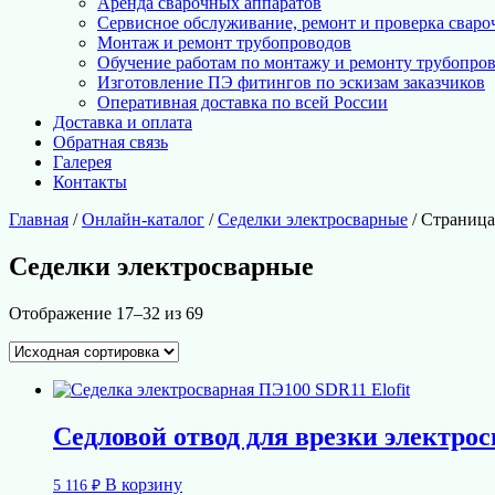
Аренда сварочных аппаратов
Сервисное обслуживание, ремонт и проверка сваро
Монтаж и ремонт трубопроводов
Обучение работам по монтажу и ремонту трубопро
Изготовление ПЭ фитингов по эскизам заказчиков
Оперативная доставка по всей России
Доставка и оплата
Обратная связь
Галерея
Контакты
Главная
/
Онлайн-каталог
/
Седелки электросварные
/ Страница
Седелки электросварные
Отображение 17–32 из 69
Седловой отвод для врезки электросв
В корзину
5 116
₽