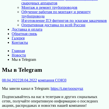
сварочных аппаратов
Монтаж и ремонт трубопроводов
Обучение работам по монтажу и ремонту
трубопровода
Изготовление ПЭ фитингов по эскизам заказчиков
Оперативная доставка по всей России
Доставка и оплата
Обратная связь
Галерея
Контакты
Главная
Новости
Мы в Telegram
Мы в Telegram
08.04.2022
28.04.2022
компания СОЮЗ
Мы завели канал в Telegram:
https://t.me/ooosoyuz
Подписывайтесь на нас в телеграм и других социальных
сетях, получайте оперативную информацию о последних
акциях, распродажах и новостях нашей компании!