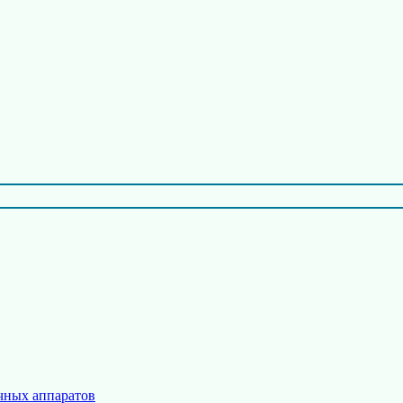
чных аппаратов