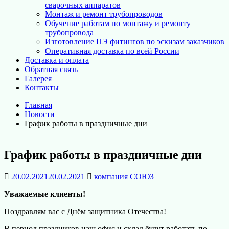
сварочных аппаратов
Монтаж и ремонт трубопроводов
Обучение работам по монтажу и ремонту
трубопровода
Изготовление ПЭ фитингов по эскизам заказчиков
Оперативная доставка по всей России
Доставка и оплата
Обратная связь
Галерея
Контакты
Главная
Новости
График работы в праздничные дни
График работы в праздничные дни
20.02.2021
20.02.2021
компания СОЮЗ
Уважаемые клиенты!
Поздравлям вас с Днём защитника Отечества!
В период праздников наш офис и склад будут работать по