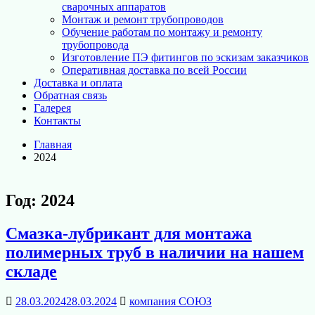
сварочных аппаратов
Монтаж и ремонт трубопроводов
Обучение работам по монтажу и ремонту
трубопровода
Изготовление ПЭ фитингов по эскизам заказчиков
Оперативная доставка по всей России
Доставка и оплата
Обратная связь
Галерея
Контакты
Главная
2024
Год:
2024
Смазка-лубрикант для монтажа
полимерных труб в наличии на нашем
складе
28.03.2024
28.03.2024
компания СОЮЗ